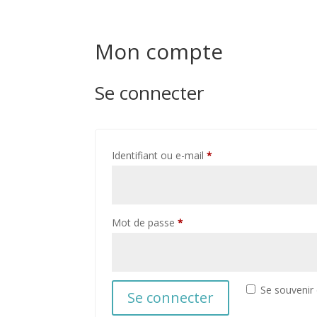
Mon compte
Se connecter
Obligatoire
Identifiant ou e-mail
*
Obligatoire
Mot de passe
*
Se souvenir
Se connecter