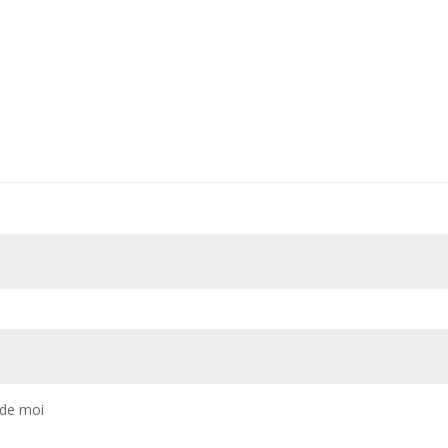
 de moi