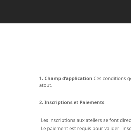
1. Champ d’application
 Ces conditions gé
atout.
2. Inscriptions et Paiements
Les inscriptions aux ateliers se font dire
Le paiement est requis pour valider l’insc