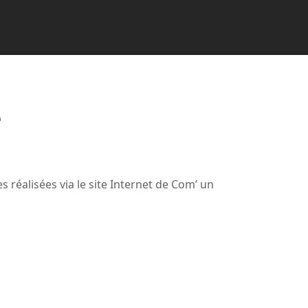
e
 réalisées via le site Internet de Com’ un 