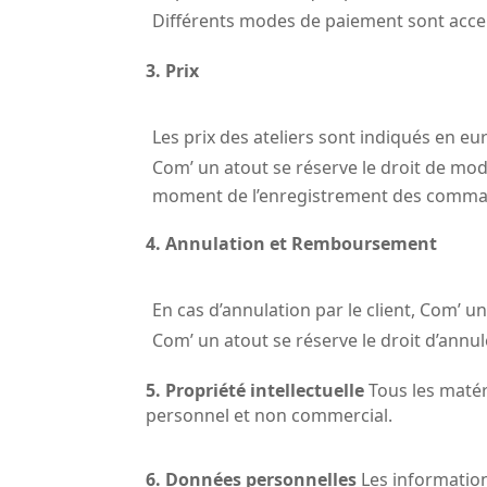
Différents modes de paiement sont accep
3. Prix
Les prix des ateliers sont indiqués en eu
Com’ un atout se réserve le droit de modi
moment de l’enregistrement des comma
4. Annulation et Remboursement
En cas d’annulation par le client, Com’ u
Com’ un atout se réserve le droit d’annul
5. Propriété intellectuelle
 Tous les matér
personnel et non commercial.
6. Données personnelles
 Les informatio